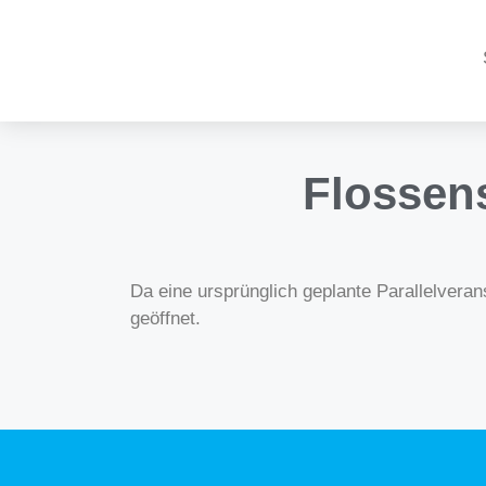
Flossen
Da eine ursprünglich geplante Parallelver
geöffnet.