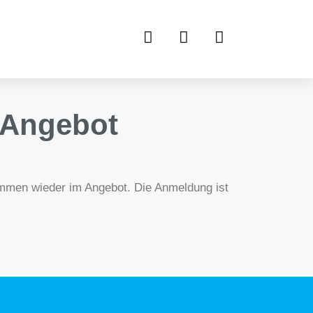
 Angebot
immen wieder im Angebot. Die Anmeldung ist