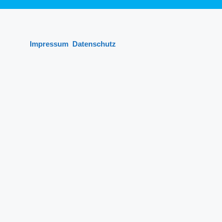
Impressum
Datenschutz