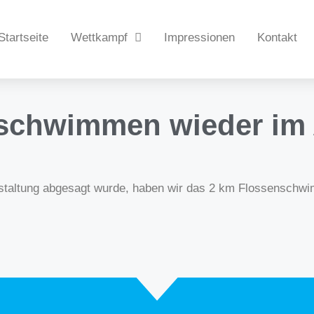
Startseite
Wettkampf
Impressionen
Kontakt
schwimmen wieder im
anstaltung abgesagt wurde, haben wir das 2 km Flossenschw