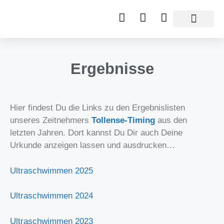
Ergebnisse
Hier findest Du die Links zu den Ergebnislisten
unseres Zeitnehmers
Tollense-Timing
aus den
letzten Jahren. Dort kannst Du Dir auch Deine
Urkunde anzeigen lassen und ausdrucken…
Ultraschwimmen 2025
Ultraschwimmen 2024
Ultraschwimmen 2023