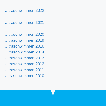
Ultraschwimmen 2022
Ultraschwimmen 2021
Ultraschwimmen 2020
Ultraschwimmen 2019
Ultraschwimmen 2016
Ultraschwimmen 2014
Ultraschwimmen 2013
Ultraschwimmen 2012
Ultraschwimmen 2011
Ultraschwimmen 2010