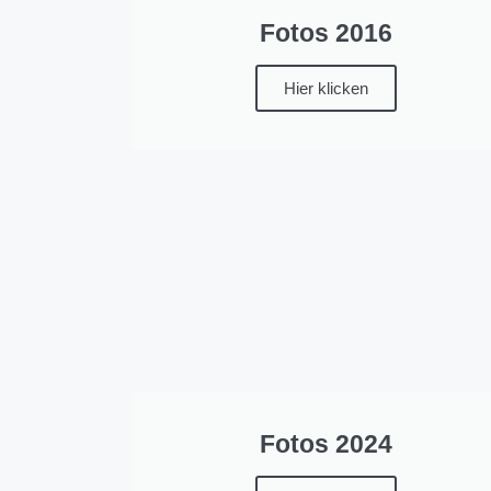
Fotos 2016
Hier klicken
Fotos 2024