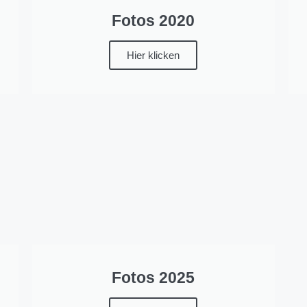
Fotos 2020
Hier klicken
Fotos 2025