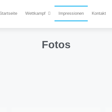
Startseite
Wettkampf
Impressionen
Kontakt
Fotos