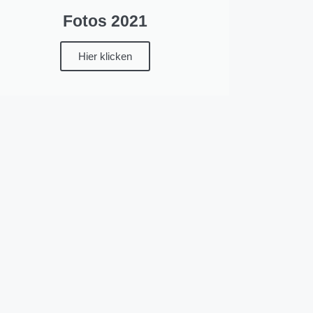
Fotos 2021
Hier klicken